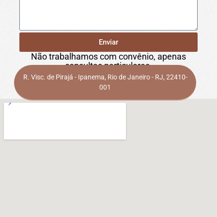
Enviar
Não trabalhamos com convênio, apenas
consultas particulares.
R. Visc. de Pirajá - Ipanema, Rio de Janeiro - RJ, 22410-
001