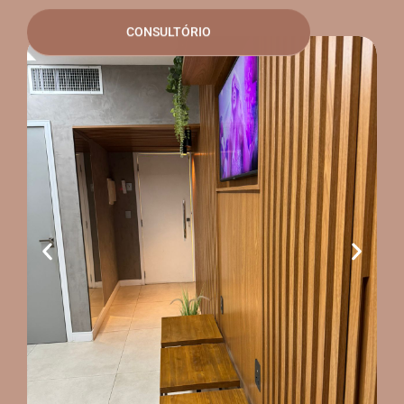
CONSULTÓRIO