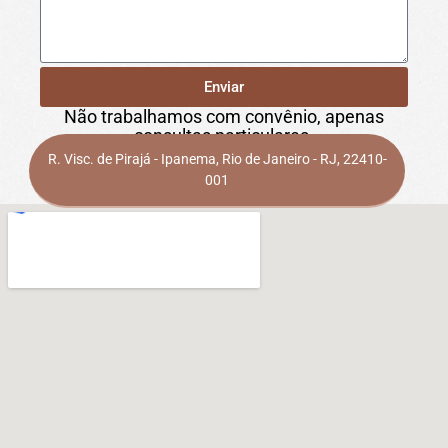
Enviar
Não trabalhamos com convênio, apenas
consultas particulares.
R. Visc. de Pirajá - Ipanema, Rio de Janeiro - RJ, 22410-
001