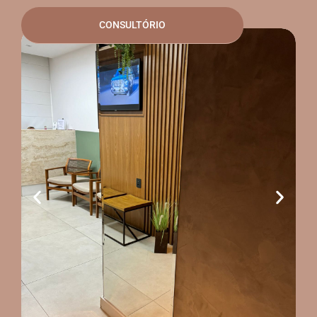
CONSULTÓRIO