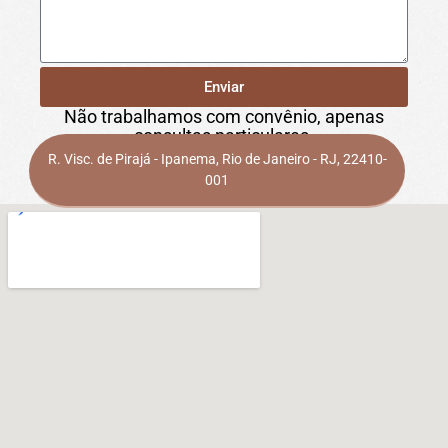
Enviar
Não trabalhamos com convênio, apenas
consultas particulares.
R. Visc. de Pirajá - Ipanema, Rio de Janeiro - RJ, 22410-
001