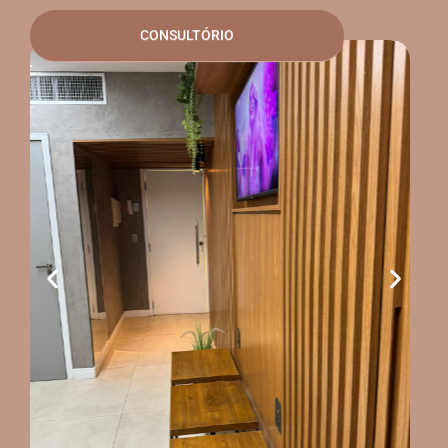
CONSULTÓRIO