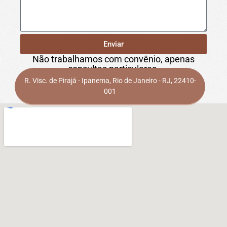
Enviar
Não trabalhamos com convênio, apenas
consultas particulares.
R. Visc. de Pirajá - Ipanema, Rio de Janeiro - RJ, 22410-
001