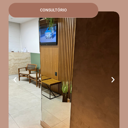
CONSULTÓRIO