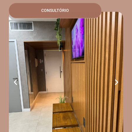
CONSULTÓRIO