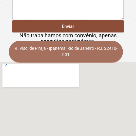
Enviar
Não trabalhamos com convênio, apenas
consultas particulares.
R. Visc. de Pirajá - Ipanema, Rio de Janeiro - RJ, 22410-
001