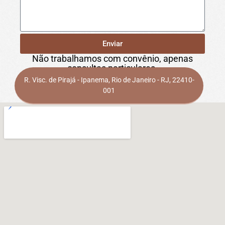
Enviar
Não trabalhamos com convênio, apenas
consultas particulares.
R. Visc. de Pirajá - Ipanema, Rio de Janeiro - RJ, 22410-
001