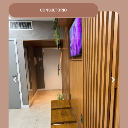
CONSULTÓRIO