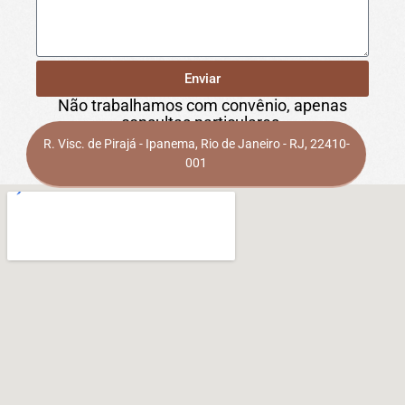
Enviar
Não trabalhamos com convênio, apenas
consultas particulares.
R. Visc. de Pirajá - Ipanema, Rio de Janeiro - RJ, 22410-
001