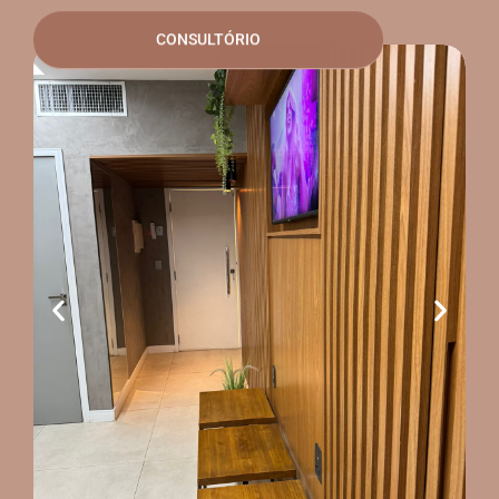
CONSULTÓRIO