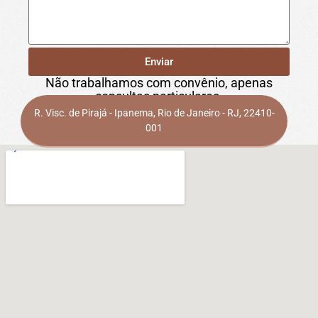
Enviar
Não trabalhamos com convênio, apenas
consultas particulares.
R. Visc. de Pirajá - Ipanema, Rio de Janeiro - RJ, 22410-
001