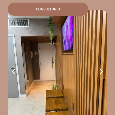
CONSULTÓRIO