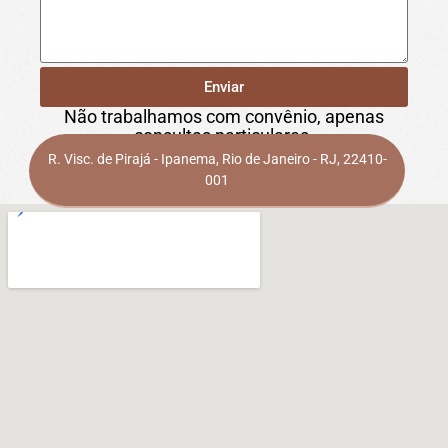
Enviar
Não trabalhamos com convênio, apenas
consultas particulares.
R. Visc. de Pirajá - Ipanema, Rio de Janeiro - RJ, 22410-
001