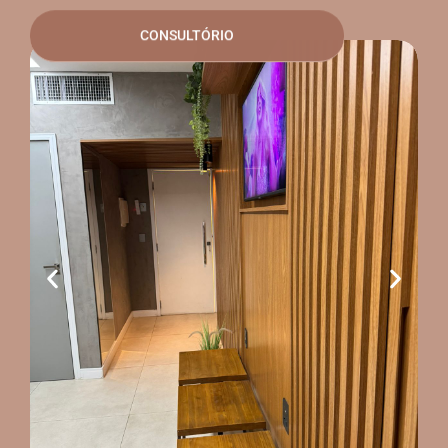
CONSULTÓRIO