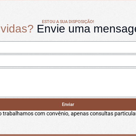
ESTOU A SUA DISPOSIÇÃO!
vidas?
Envie uma mensa
Enviar
 trabalhamos com convênio, apenas consultas particula