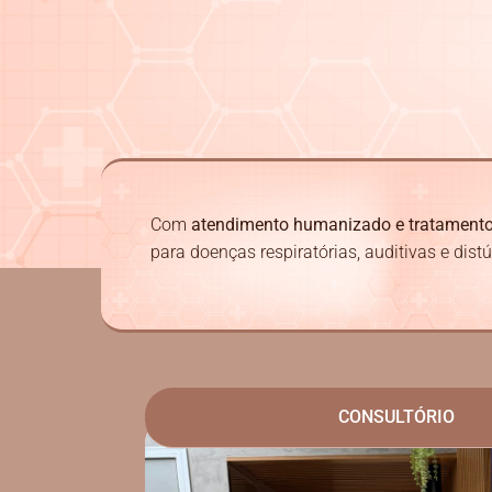
Com
atendimento humanizado e tratament
para doenças respiratórias, auditivas e dist
CONSULTÓRIO