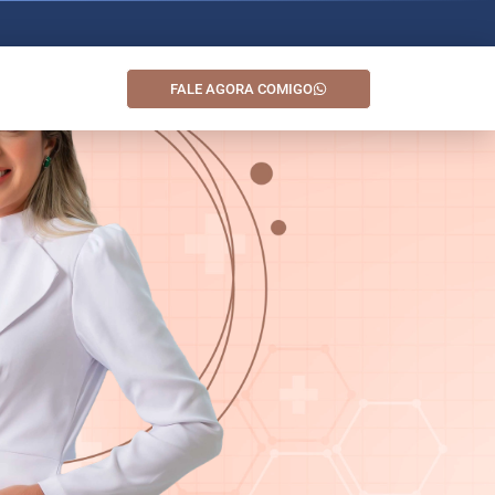
FALE AGORA COMIGO