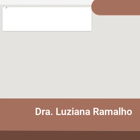
Dra. Luziana Ramalho