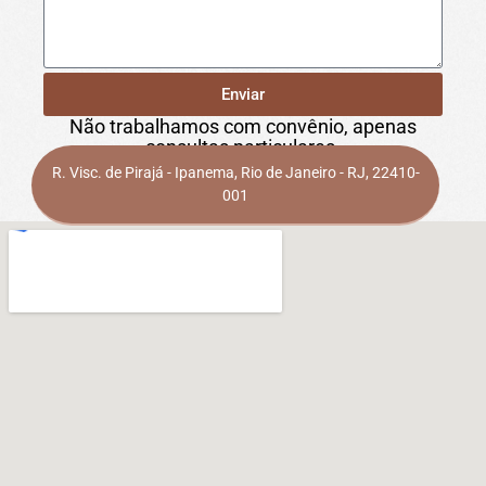
Enviar
Não trabalhamos com convênio, apenas
consultas particulares.
R. Visc. de Pirajá - Ipanema, Rio de Janeiro - RJ, 22410-
001