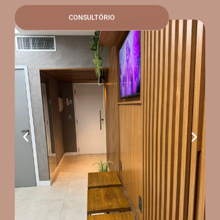
CONSULTÓRIO