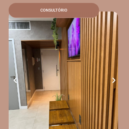
CONSULTÓRIO