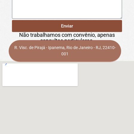
Enviar
Não trabalhamos com convênio, apenas
consultas particulares.
R. Visc. de Pirajá - Ipanema, Rio de Janeiro - RJ, 22410-
001