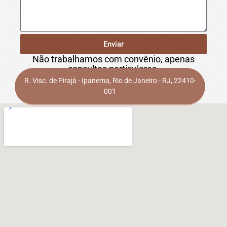
Enviar
Não trabalhamos com convênio, apenas
consultas particulares.
R. Visc. de Pirajá - Ipanema, Rio de Janeiro - RJ, 22410-
001