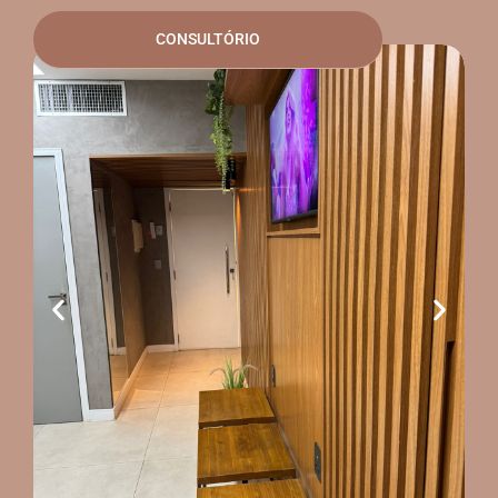
CONSULTÓRIO