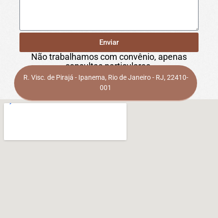
Enviar
Não trabalhamos com convênio, apenas
consultas particulares.
R. Visc. de Pirajá - Ipanema, Rio de Janeiro - RJ, 22410-
001