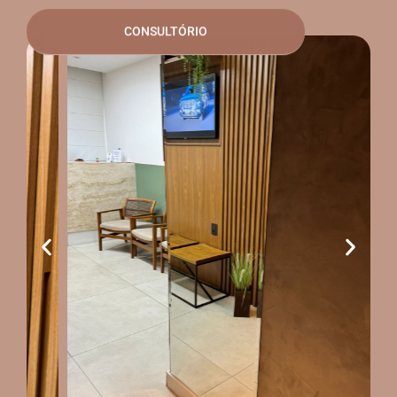
CONSULTÓRIO