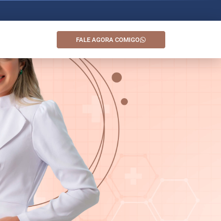
FALE AGORA COMIGO