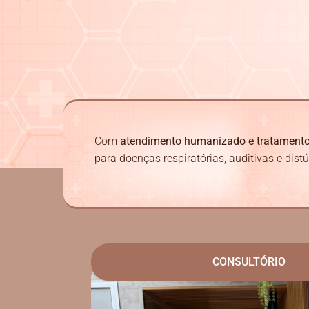
Com
atendimento humanizado e tratament
para doenças respiratórias, auditivas e dist
CONSULTÓRIO