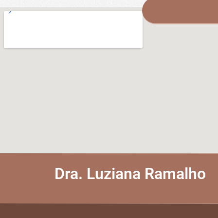
Dra. Luziana Ramalho