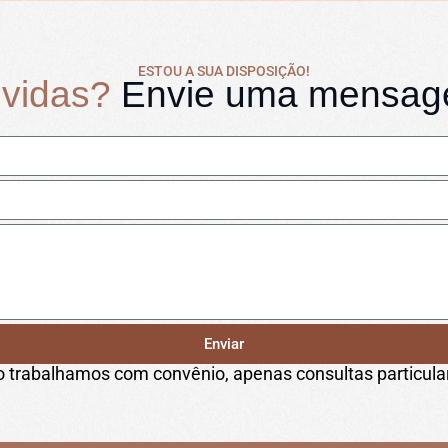
ESTOU A SUA DISPOSIÇÃO!
vidas?
Envie uma mensa
Enviar
 trabalhamos com convênio, apenas consultas particula