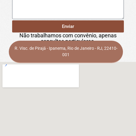
Enviar
Não trabalhamos com convênio, apenas
consultas particulares.
R. Visc. de Pirajá - Ipanema, Rio de Janeiro - RJ, 22410-
001