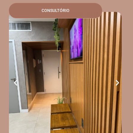
CONSULTÓRIO