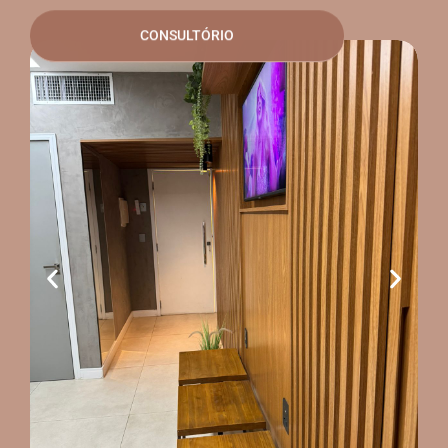
CONSULTÓRIO