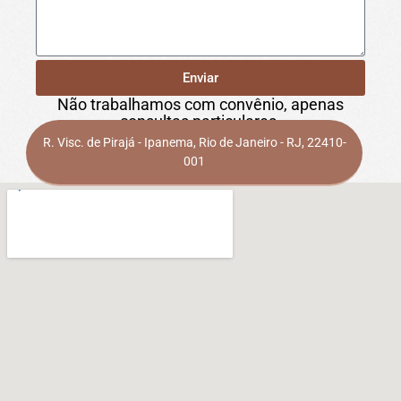
Enviar
Não trabalhamos com convênio, apenas
consultas particulares.
R. Visc. de Pirajá - Ipanema, Rio de Janeiro - RJ, 22410-
001