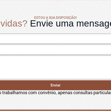
ESTOU A SUA DISPOSIÇÃO!
vidas?
Envie uma mensa
Enviar
 trabalhamos com convênio, apenas consultas particula