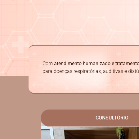
Com
atendimento humanizado e tratament
para doenças respiratórias, auditivas e dist
CONSULTÓRIO