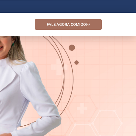
FALE AGORA COMIGO