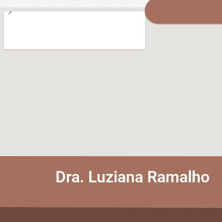
Dra. Luziana Ramalho