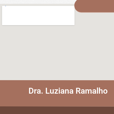
Dra. Luziana Ramalho