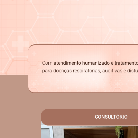
Com
atendimento humanizado e tratament
para doenças respiratórias, auditivas e dist
CONSULTÓRIO