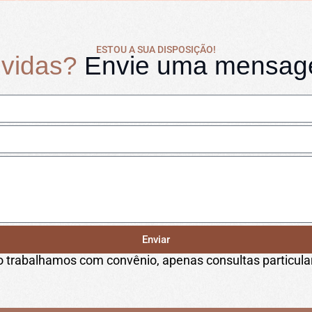
ESTOU A SUA DISPOSIÇÃO!
vidas?
Envie uma mensa
Enviar
 trabalhamos com convênio, apenas consultas particula