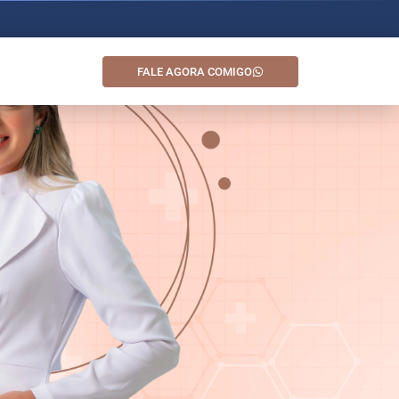
FALE AGORA COMIGO