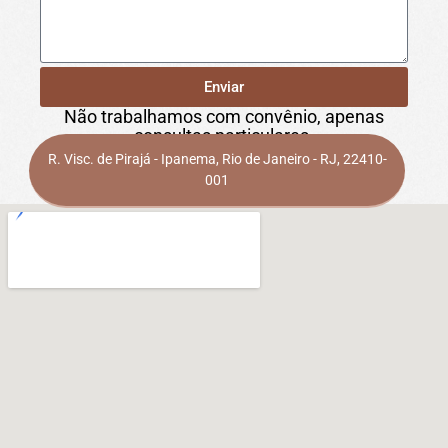
Enviar
Não trabalhamos com convênio, apenas
consultas particulares.
R. Visc. de Pirajá - Ipanema, Rio de Janeiro - RJ, 22410-
001