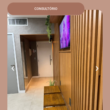
CONSULTÓRIO