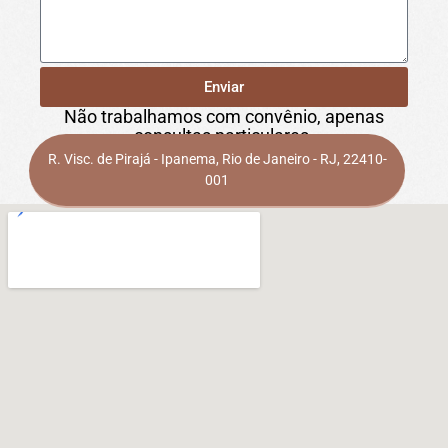
Enviar
Não trabalhamos com convênio, apenas
consultas particulares.
R. Visc. de Pirajá - Ipanema, Rio de Janeiro - RJ, 22410-
001