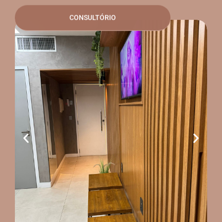
CONSULTÓRIO