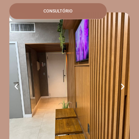
CONSULTÓRIO