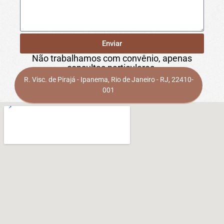
Enviar
Não trabalhamos com convênio, apenas
consultas particulares.
R. Visc. de Pirajá - Ipanema, Rio de Janeiro - RJ, 22410-
001