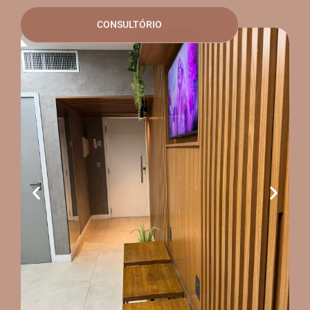
CONSULTÓRIO