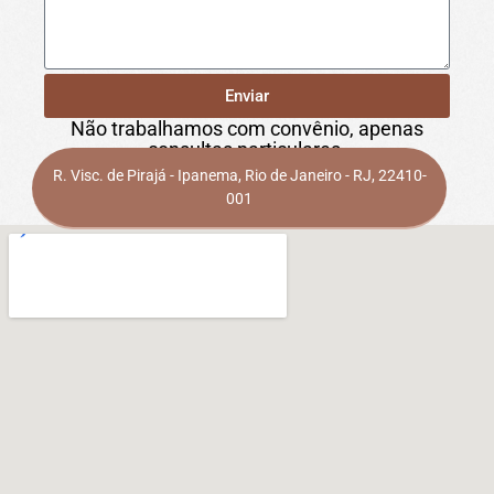
Enviar
Não trabalhamos com convênio, apenas
consultas particulares.
R. Visc. de Pirajá - Ipanema, Rio de Janeiro - RJ, 22410-
001