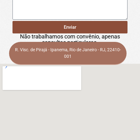
Enviar
Não trabalhamos com convênio, apenas
consultas particulares.
R. Visc. de Pirajá - Ipanema, Rio de Janeiro - RJ, 22410-
001