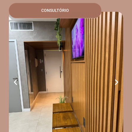
CONSULTÓRIO