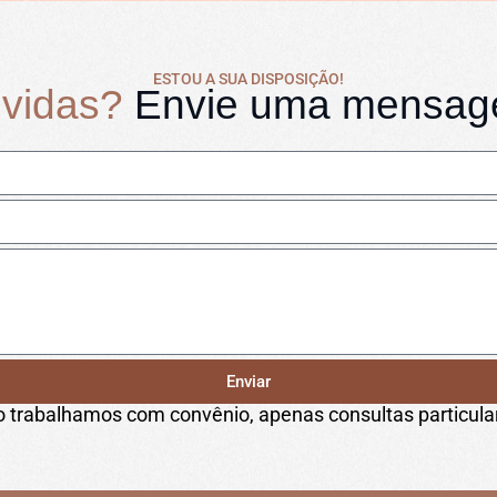
ESTOU A SUA DISPOSIÇÃO!
vidas?
Envie uma mensa
Enviar
 trabalhamos com convênio, apenas consultas particula