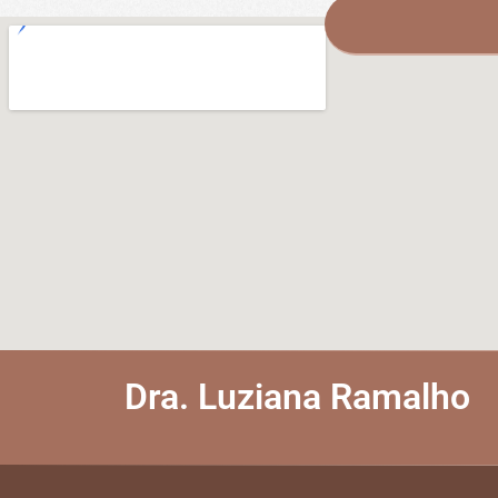
Dra. Luziana Ramalho