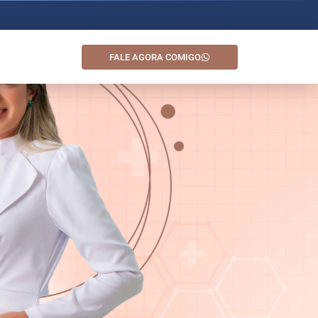
FALE AGORA COMIGO