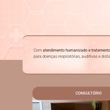
Com
atendimento humanizado e tratament
para doenças respiratórias, auditivas e dist
CONSULTÓRIO