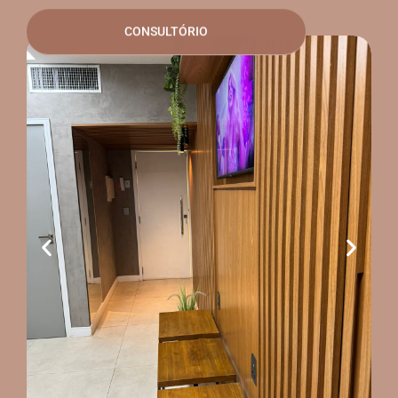
CONSULTÓRIO