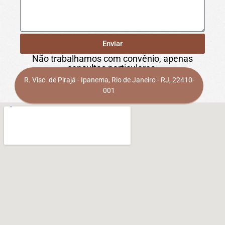
Enviar
Não trabalhamos com convênio, apenas
consultas particulares.
R. Visc. de Pirajá - Ipanema, Rio de Janeiro - RJ, 22410-
001