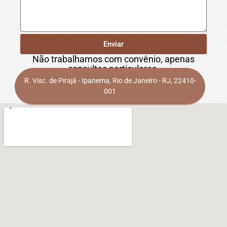
Enviar
Não trabalhamos com convênio, apenas
consultas particulares.
R. Visc. de Pirajá - Ipanema, Rio de Janeiro - RJ, 22410-
001