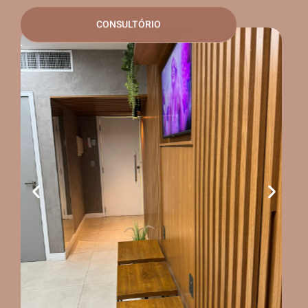
CONSULTÓRIO